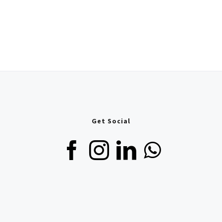
Get Social