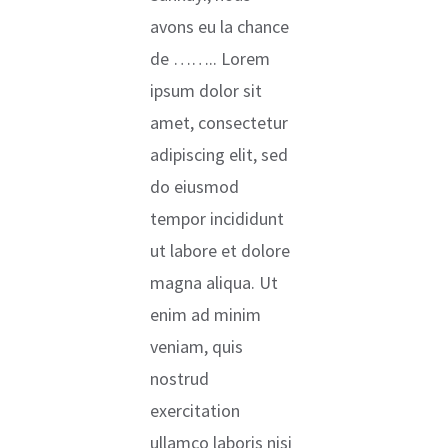
avons eu la chance
de …….. Lorem
ipsum dolor sit
amet, consectetur
adipiscing elit, sed
do eiusmod
tempor incididunt
ut labore et dolore
magna aliqua. Ut
enim ad minim
veniam, quis
nostrud
exercitation
ullamco laboris nisi