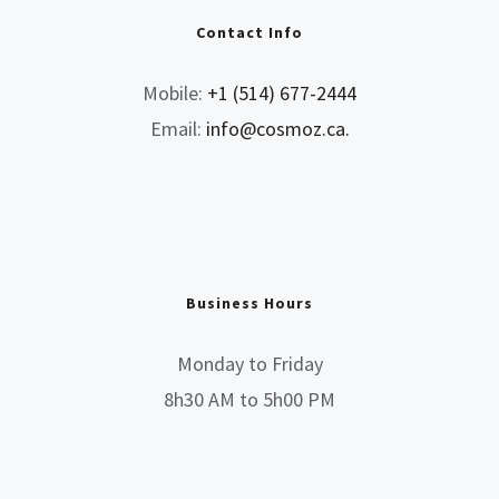
Contact Info
Mobile:
+1 (514) 677-2444
Email:
info@cosmoz.ca.
Business Hours
Monday to Friday
8h30 AM to 5h00 PM