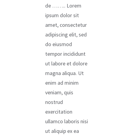
de …….. Lorem
ipsum dolor sit
amet, consectetur
adipiscing elit, sed
do eiusmod
tempor incididunt
ut labore et dolore
magna aliqua. Ut
enim ad minim
veniam, quis
nostrud
exercitation
ullamco laboris nisi
ut aliquip ex ea