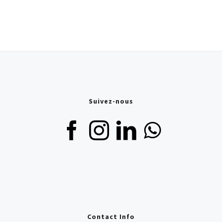
Suivez-nous
Contact Info