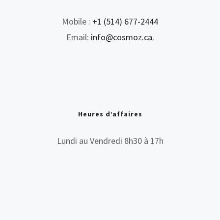
Mobile :
+1 (514) 677-2444
Email:
info@cosmoz.ca.
Heures d’affaires
Lundi au Vendredi 8h30 à 17h